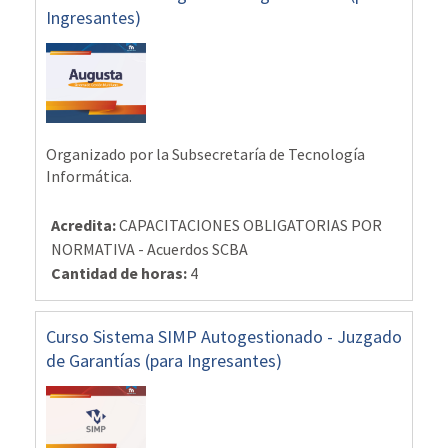
Ingresantes)
Organizado por la Subsecretaría de Tecnología
Informática.
Acredita
:
CAPACITACIONES OBLIGATORIAS POR
NORMATIVA - Acuerdos SCBA
Cantidad de horas
:
4
Curso Sistema SIMP Autogestionado - Juzgado
de Garantías (para Ingresantes)