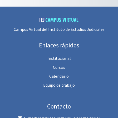
Campus Virtual del Instituto de Estudios Judiciales
Enlaces rápidos
Institucional
Cursos
Calendario
Equipo de trabajo
Contacto